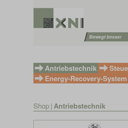
Bewegt besser
Antriebstechnik
Steue
Energy-Recovery-System
Shop
|
Antriebstechnik