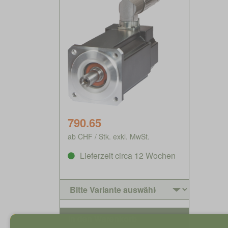
790.65
ab CHF / Stk. exkl. MwSt.
Lieferzeit circa 12 Wochen