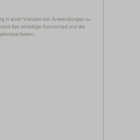
ung in einer Vielzahl von Anwendungen zu
rend das einteilige Sonnenrad und die
ebnisse bieten.