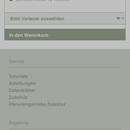
Service
Tutorials
Anleitungen
Datenblätter
Zubehör
Planetengetriebe Selektor
Angebote