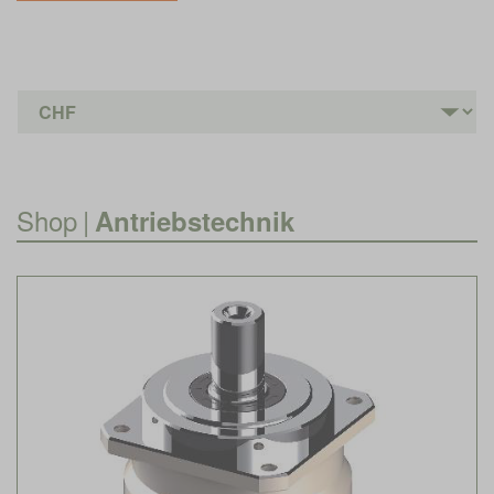
Shop
|
Antriebstechnik