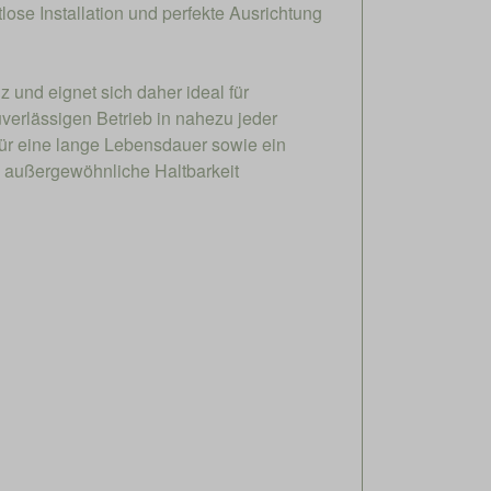
ose Installation und perfekte Ausrichtung
 und eignet sich daher ideal für
verlässigen Betrieb in nahezu jeder
für eine lange Lebensdauer sowie ein
d außergewöhnliche Haltbarkeit