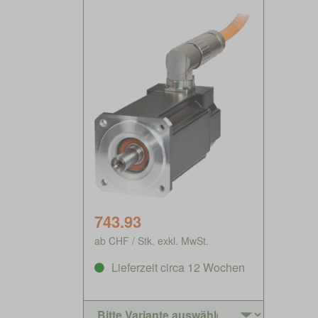
743.93
ab CHF / Stk. exkl. MwSt.
Lieferzeit circa 12 Wochen