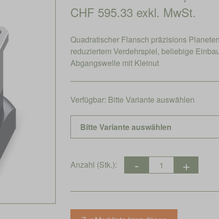
CHF 595.33 exkl. MwSt.
Quadratischer Flansch präzisions Planet
reduziertem Verdehrspiel, beliebige Einb
Abgangswelle mit Kleinut
Verfügbar:
Bitte Variante auswählen
Anzahl (Stk.):