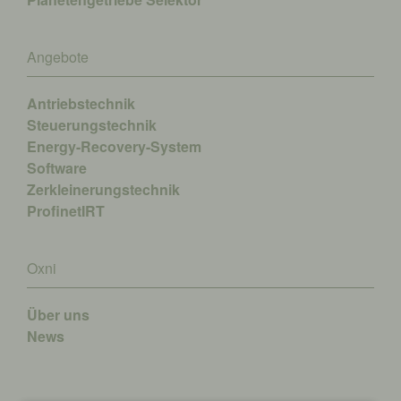
Angebote
Antriebstechnik
Steuerungstechnik
Energy-Recovery-System
Software
Zerkleinerungstechnik
ProfinetIRT
Oxni
Über uns
News