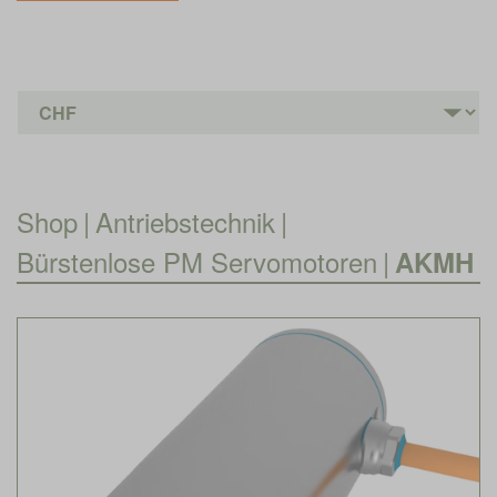
Shop
|
Antriebstechnik
|
Bürstenlose PM Servomotoren
|
AKMH