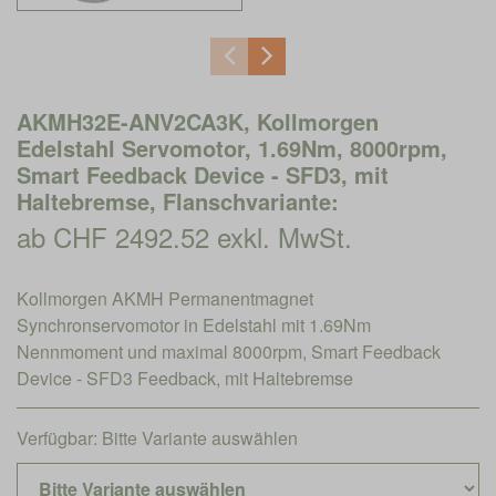
AKMH32E-ANV2CA3K, Kollmorgen
Edelstahl Servomotor, 1.69Nm, 8000rpm,
Smart Feedback Device - SFD3, mit
Haltebremse, Flanschvariante:
ab CHF 2492.52 exkl. MwSt.
Kollmorgen AKMH Permanentmagnet
Synchronservomotor in Edelstahl mit 1.69Nm
Nennmoment und maximal 8000rpm, Smart Feedback
Device - SFD3 Feedback, mit Haltebremse
Verfügbar:
Bitte Variante auswählen