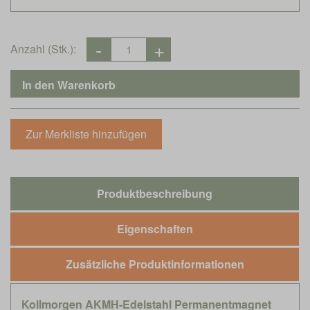
Anzahl (Stk.):
Produktbeschreibung
Eigenschaften
Zusätzliche Produktinformationen
Kollmorgen AKMH-Edelstahl Permanentmagnet