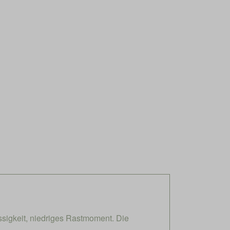
sigkeit, niedriges Rastmoment. Die