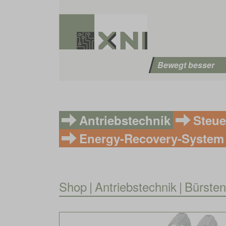
Bewegt besser
Antriebstechnik
Steue
Energy-Recovery-System
Shop
|
Antriebstechnik
|
Bürste