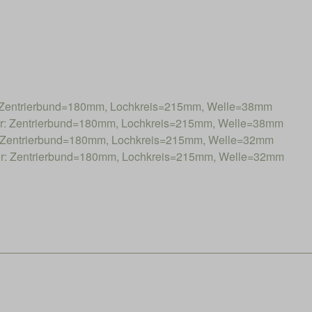
Zentrierbund=180mm, Lochkreis=215mm, Welle=38mm
: Zentrierbund=180mm, Lochkreis=215mm, Welle=38mm
Zentrierbund=180mm, Lochkreis=215mm, Welle=32mm
: Zentrierbund=180mm, Lochkreis=215mm, Welle=32mm