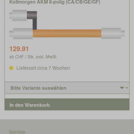
Kollmorgen AKM 8-polig (CA/CB/GE/GF)
129.91
ab CHF / Stk. exkl. MwSt.
Lieferzeit circa 7 Wochen
Service