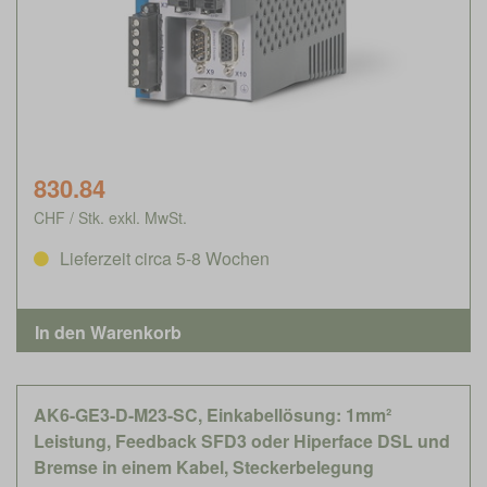
830.84
CHF / Stk. exkl. MwSt.
Lieferzeit circa 5-8 Wochen
AK6-GE3-D-M23-SC, Einkabellösung: 1mm²
Leistung, Feedback SFD3 oder Hiperface DSL und
Bremse in einem Kabel, Steckerbelegung