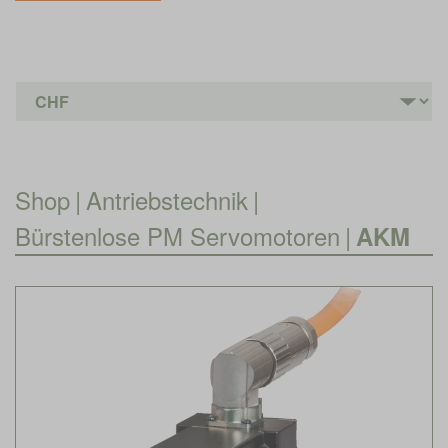
Shop
|
Antriebstechnik
|
Bürstenlose PM Servomotoren
|
AKM