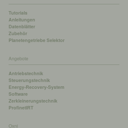
Tutorials
Anleitungen
Datenblätter
Zubehör
Planetengetriebe Selektor
Angebote
Antriebstechnik
Steuerungstechnik
Energy-Recovery-System
Software
Zerkleinerungstechnik
ProfinetIRT
Oxni