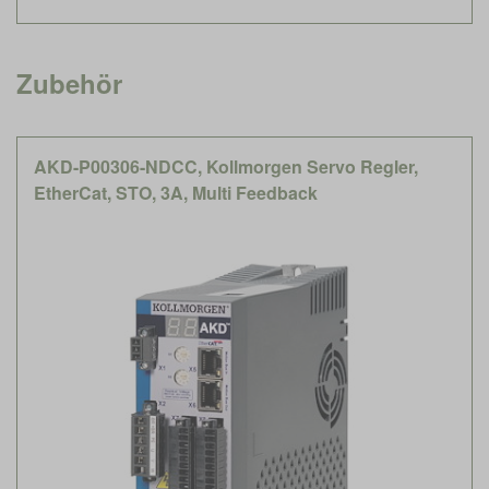
Zubehör
AKD-P00306-NDCC, Kollmorgen Servo Regler,
EtherCat, STO, 3A, Multi Feedback