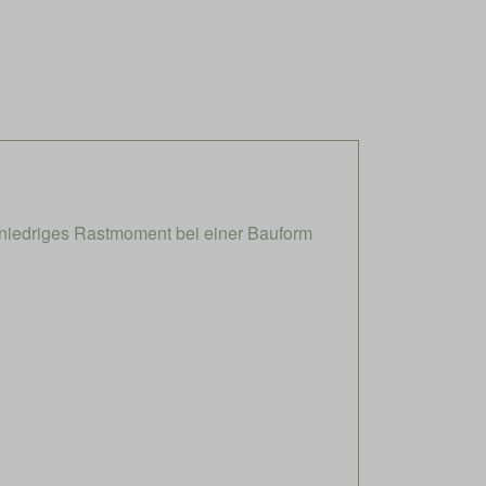
niedriges Rastmoment bei einer Bauform