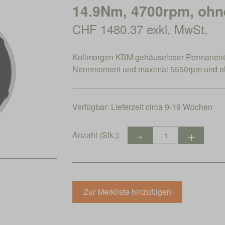
14.9Nm, 4700rpm, ohn
CHF 1480.37 exkl. MwSt.
Kollmorgen KBM gehäuseloser Permanent
Nennmoment und maximal 5550rpm und o
Verfügbar:
Lieferzeit circa 9-19 Wochen
Anzahl (Stk.):