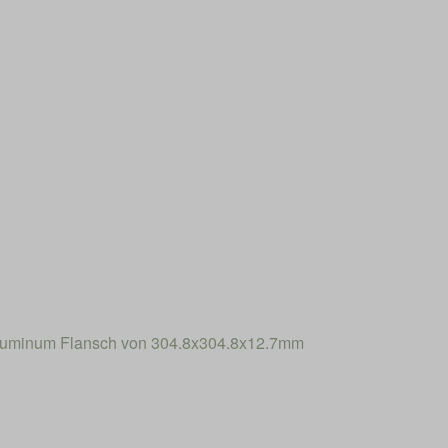
Aluminum Flansch von 304.8x304.8x12.7mm