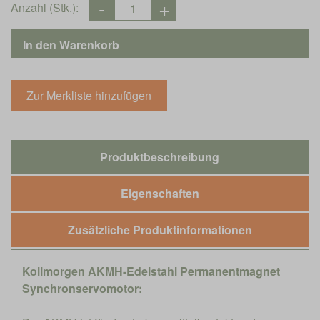
Anzahl (Stk.):
Produktbeschreibung
Eigenschaften
Zusätzliche Produktinformationen
Kollmorgen AKMH-Edelstahl Permanentmagnet
Synchronservomotor: