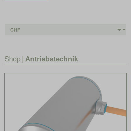
Shop
|
Antriebstechnik