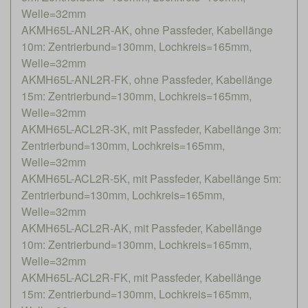
Welle=32mm
AKMH65L-ANL2R-AK, ohne Passfeder, Kabellänge
10m: Zentrierbund=130mm, Lochkreis=165mm,
Welle=32mm
AKMH65L-ANL2R-FK, ohne Passfeder, Kabellänge
15m: Zentrierbund=130mm, Lochkreis=165mm,
Welle=32mm
AKMH65L-ACL2R-3K, mit Passfeder, Kabellänge 3m:
Zentrierbund=130mm, Lochkreis=165mm,
Welle=32mm
AKMH65L-ACL2R-5K, mit Passfeder, Kabellänge 5m:
Zentrierbund=130mm, Lochkreis=165mm,
Welle=32mm
AKMH65L-ACL2R-AK, mit Passfeder, Kabellänge
10m: Zentrierbund=130mm, Lochkreis=165mm,
Welle=32mm
AKMH65L-ACL2R-FK, mit Passfeder, Kabellänge
15m: Zentrierbund=130mm, Lochkreis=165mm,