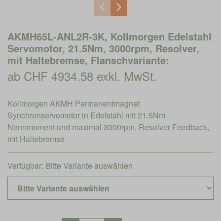
AKMH65L-ANL2R-3K, Kollmorgen Edelstahl
Servomotor, 21.5Nm, 3000rpm, Resolver,
mit Haltebremse, Flanschvariante:
ab CHF 4934.58 exkl. MwSt.
Kollmorgen AKMH Permanentmagnet
Synchronservomotor in Edelstahl mit 21.5Nm
Nennmoment und maximal 3000rpm, Resolver Feedback,
mit Haltebremse
Verfügbar:
Bitte Variante auswählen