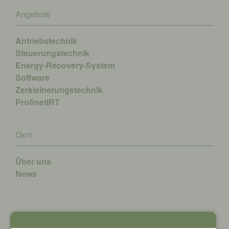
Angebote
Antriebstechnik
Steuerungstechnik
Energy-Recovery-System
Software
Zerkleinerungstechnik
ProfinetIRT
Oxni
Über uns
News
Kontakt