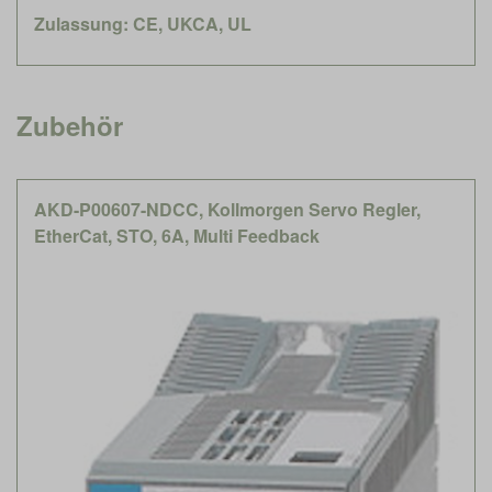
Zulassung: CE, UKCA, UL
Zubehör
AKD-P00607-NDCC, Kollmorgen Servo Regler,
EtherCat, STO, 6A, Multi Feedback