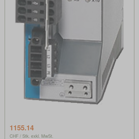
1155.14
CHF / Stk. exkl. MwSt.