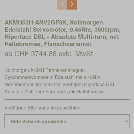
AKMH53H-ANV2GF3K, Kollmorgen
Edelstahl Servomotor, 9.45Nm, 3500rpm,
Hiperface DSL - Absolute Multi-turn, mit
Haltebremse, Flanschvariante:
ab CHF 3744.86 exkl. MwSt.
Kollmorgen AKMH Permanentmagnet
Synchronservomotor in Edelstahl mit 9.45Nm
Nennmoment und maximal 3500rpm, Hiperface DSL -
Absolute Multi-turn Feedback, mit Haltebremse
Verfügbar:
Bitte Variante auswählen