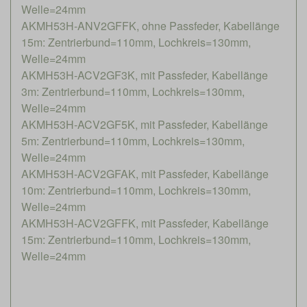
Welle=24mm
AKMH53H-ANV2GFFK, ohne Passfeder, Kabellänge
15m: Zentrierbund=110mm, Lochkreis=130mm,
Welle=24mm
AKMH53H-ACV2GF3K, mit Passfeder, Kabellänge
3m: Zentrierbund=110mm, Lochkreis=130mm,
Welle=24mm
AKMH53H-ACV2GF5K, mit Passfeder, Kabellänge
5m: Zentrierbund=110mm, Lochkreis=130mm,
Welle=24mm
AKMH53H-ACV2GFAK, mit Passfeder, Kabellänge
10m: Zentrierbund=110mm, Lochkreis=130mm,
Welle=24mm
AKMH53H-ACV2GFFK, mit Passfeder, Kabellänge
15m: Zentrierbund=110mm, Lochkreis=130mm,
Welle=24mm