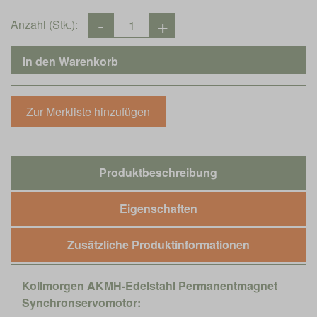
Anzahl (Stk.):
Produktbeschreibung
Eigenschaften
Zusätzliche Produktinformationen
Kollmorgen AKMH-Edelstahl Permanentmagnet
Synchronservomotor: