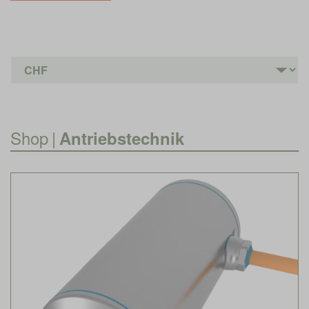
Shop
|
Antriebstechnik