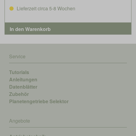
Lieferzeit circa 5-8 Wochen
Service
Tutorials
Anleitungen
Datenblätter
Zubehör
Planetengetriebe Selektor
Angebote