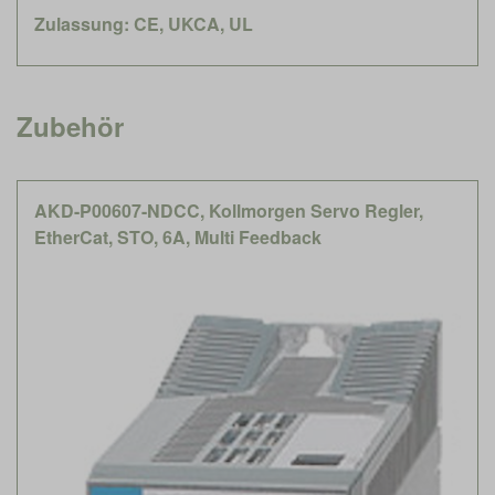
Zulassung: CE, UKCA, UL
Zubehör
AKD-P00607-NDCC, Kollmorgen Servo Regler,
EtherCat, STO, 6A, Multi Feedback