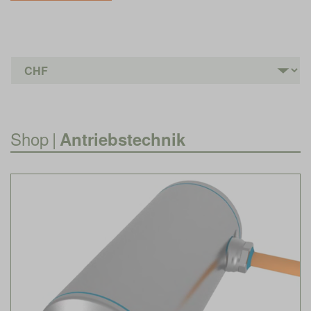
Shop
|
Antriebstechnik