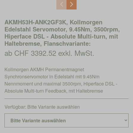
AKMH53H-ANK2GF3K, Kollmorgen
Edelstahl Servomotor, 9.45Nm, 3500rpm,
Hiperface DSL - Absolute Multi-turn, mit
Haltebremse, Flanschvariante:
ab CHF 3392.52 exkl. MwSt.
Kollmorgen AKMH Permanentmagnet
Synchronservomotor in Edelstahl mit 9.45Nm
Nennmoment und maximal 3500rpm, Hiperface DSL -
Absolute Multi-turn Feedback, mit Haltebremse
Verfügbar:
Bitte Variante auswählen