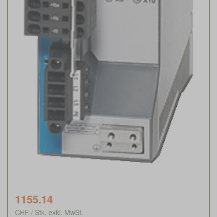
1155.14
CHF / Stk. exkl. MwSt.