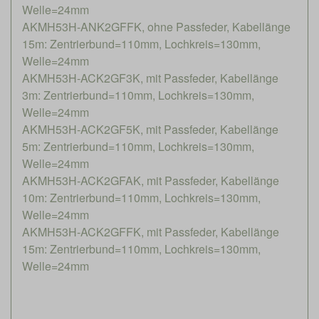
Welle=24mm
AKMH53H-ANK2GFFK, ohne Passfeder, Kabellänge
15m: Zentrierbund=110mm, Lochkreis=130mm,
Welle=24mm
AKMH53H-ACK2GF3K, mit Passfeder, Kabellänge
3m: Zentrierbund=110mm, Lochkreis=130mm,
Welle=24mm
AKMH53H-ACK2GF5K, mit Passfeder, Kabellänge
5m: Zentrierbund=110mm, Lochkreis=130mm,
Welle=24mm
AKMH53H-ACK2GFAK, mit Passfeder, Kabellänge
10m: Zentrierbund=110mm, Lochkreis=130mm,
Welle=24mm
AKMH53H-ACK2GFFK, mit Passfeder, Kabellänge
15m: Zentrierbund=110mm, Lochkreis=130mm,
Welle=24mm