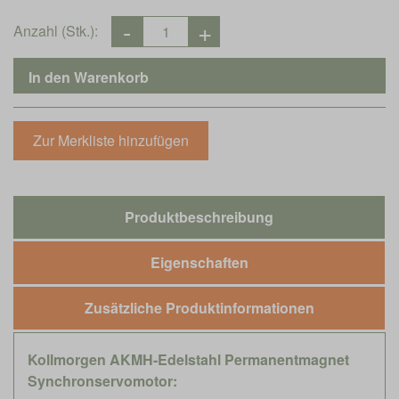
Anzahl (Stk.):
Produktbeschreibung
Eigenschaften
Zusätzliche Produktinformationen
Kollmorgen AKMH-Edelstahl Permanentmagnet
Synchronservomotor: