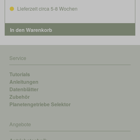
Lieferzeit circa 5-8 Wochen
Service
Tutorials
Anleitungen
Datenblätter
Zubehör
Planetengetriebe Selektor
Angebote