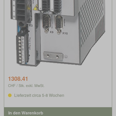
1308.41
CHF / Stk. exkl. MwSt.
Lieferzeit circa 5-8 Wochen