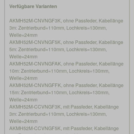
Verfügbare Varianten
AKMH52M-CNVNGF3K, ohne Passfeder, Kabellänge
3m: Zentrierbund=110mm, Lochkreis=130mm,
Welle=24mm
AKMH52M-CNVNGF5K, ohne Passfeder, Kabellänge
5m: Zentrierbund=110mm, Lochkreis=130mm,
Welle=24mm
AKMH52M-CNVNGFAK, ohne Passfeder, Kabellänge
10m: Zentrierbund=110mm, Lochkreis=130mm,
Welle=24mm
AKMH52M-CNVNGFFK, ohne Passfeder, Kabellänge
15m: Zentrierbund=110mm, Lochkreis=130mm,
Welle=24mm
AKMH52M-CCVNGF3K, mit Passfeder, Kabellänge
3m: Zentrierbund=110mm, Lochkreis=130mm,
Welle=24mm
AKMH52M-CCVNGF5K, mit Passfeder, Kabellänge