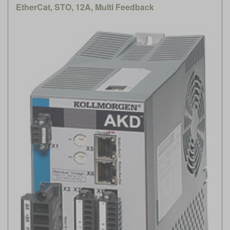
EtherCat, STO, 12A, Multi Feedback