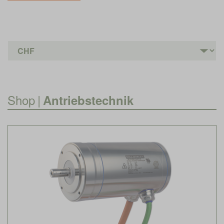
Shop
|
Antriebstechnik