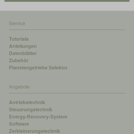
Service
Tutorials
Anleitungen
Datenblätter
Zubehör
Planetengetriebe Selektor
Angebote
Antriebstechnik
Steuerungstechnik
Energy-Recovery-System
Software
Zerkleinerungstechnik