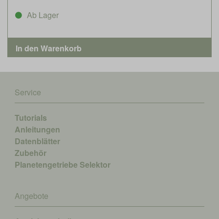
Ab Lager
Service
Tutorials
Anleitungen
Datenblätter
Zubehör
Planetengetriebe Selektor
Angebote