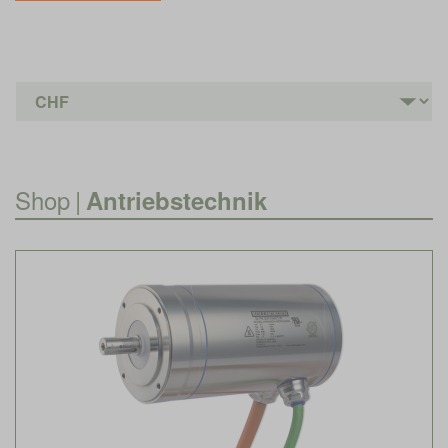
Shop
|
Antriebstechnik