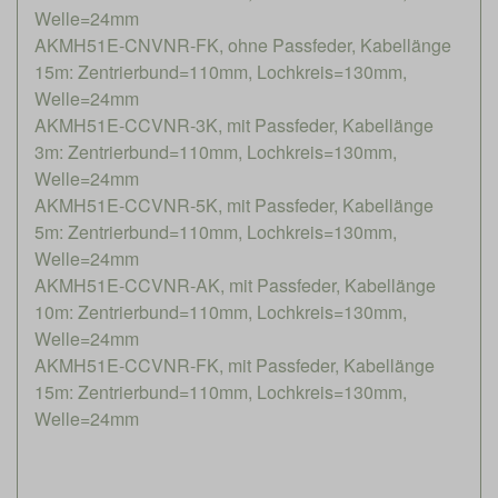
Welle=24mm
AKMH51E-CNVNR-FK, ohne Passfeder, Kabellänge
15m: Zentrierbund=110mm, Lochkreis=130mm,
Welle=24mm
AKMH51E-CCVNR-3K, mit Passfeder, Kabellänge
3m: Zentrierbund=110mm, Lochkreis=130mm,
Welle=24mm
AKMH51E-CCVNR-5K, mit Passfeder, Kabellänge
5m: Zentrierbund=110mm, Lochkreis=130mm,
Welle=24mm
AKMH51E-CCVNR-AK, mit Passfeder, Kabellänge
10m: Zentrierbund=110mm, Lochkreis=130mm,
Welle=24mm
AKMH51E-CCVNR-FK, mit Passfeder, Kabellänge
15m: Zentrierbund=110mm, Lochkreis=130mm,
Welle=24mm