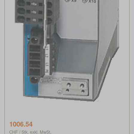
1006.54
CHF / Stk. exkl. MwSt.