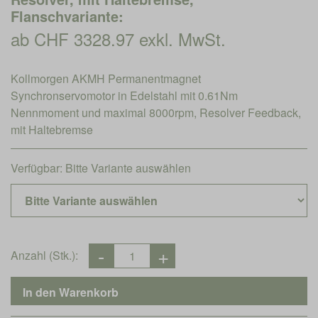
Flanschvariante:
ab CHF 3328.97 exkl. MwSt.
Kollmorgen AKMH Permanentmagnet
Synchronservomotor in Edelstahl mit 0.61Nm
Nennmoment und maximal 8000rpm, Resolver Feedback,
mit Haltebremse
Verfügbar:
Bitte Variante auswählen
Anzahl (Stk.):