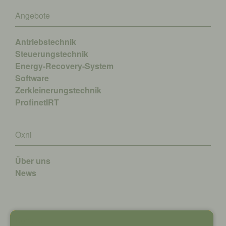
Angebote
Antriebstechnik
Steuerungstechnik
Energy-Recovery-System
Software
Zerkleinerungstechnik
ProfinetIRT
Oxni
Über uns
News
Kontakt