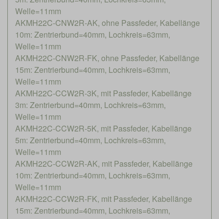
Welle=11mm
AKMH22C-CNW2R-AK, ohne Passfeder, Kabellänge
10m: Zentrierbund=40mm, Lochkreis=63mm,
Welle=11mm
AKMH22C-CNW2R-FK, ohne Passfeder, Kabellänge
15m: Zentrierbund=40mm, Lochkreis=63mm,
Welle=11mm
AKMH22C-CCW2R-3K, mit Passfeder, Kabellänge
3m: Zentrierbund=40mm, Lochkreis=63mm,
Welle=11mm
AKMH22C-CCW2R-5K, mit Passfeder, Kabellänge
5m: Zentrierbund=40mm, Lochkreis=63mm,
Welle=11mm
AKMH22C-CCW2R-AK, mit Passfeder, Kabellänge
10m: Zentrierbund=40mm, Lochkreis=63mm,
Welle=11mm
AKMH22C-CCW2R-FK, mit Passfeder, Kabellänge
15m: Zentrierbund=40mm, Lochkreis=63mm,