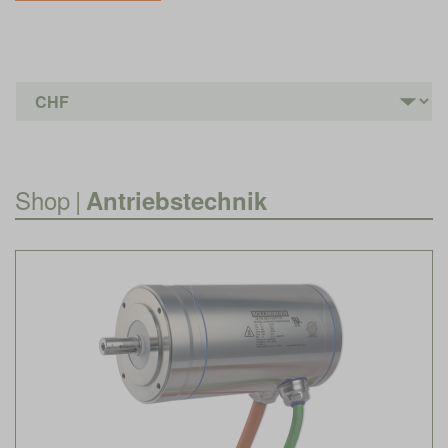
Shop
|
Antriebstechnik