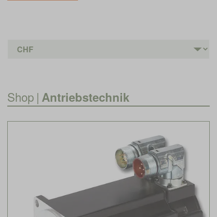
Shop
|
Antriebstechnik