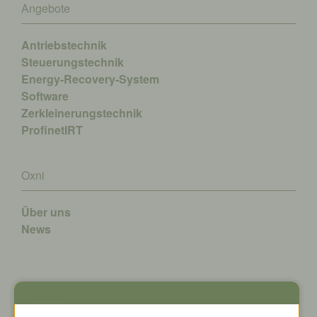
Angebote
Antriebstechnik
Steuerungstechnik
Energy-Recovery-System
Software
Zerkleinerungstechnik
ProfinetIRT
Oxni
Über uns
News
Kontakt