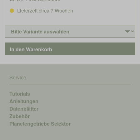
Lieferzeit circa 7 Wochen
Service
Tutorials
Anleitungen
Datenblätter
Zubehör
Planetengetriebe Selektor