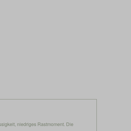
sigkeit, niedriges Rastmoment. Die