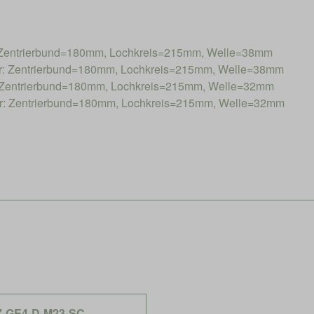
Zentrierbund=180mm, Lochkreis=215mm, Welle=38mm
: Zentrierbund=180mm, Lochkreis=215mm, Welle=38mm
Zentrierbund=180mm, Lochkreis=215mm, Welle=32mm
: Zentrierbund=180mm, Lochkreis=215mm, Welle=32mm
-GE4-D-M23-SC,